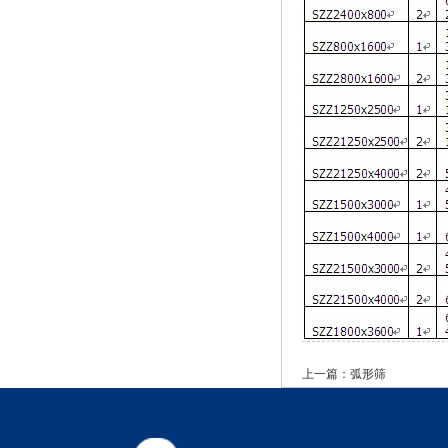
上一篇：
弧形筛