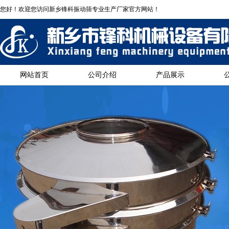
您好！欢迎您访问新乡锋科振动筛专业生产厂家官方网站！
网站首页
公司介绍
产品展示