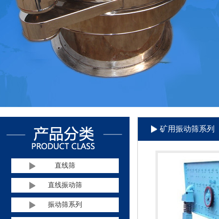
矿用振动筛系列
直线筛
直线振动筛
振动筛系列