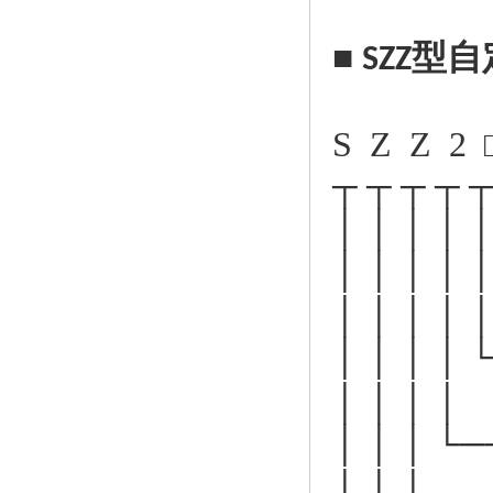
■
型自
SZZ
S Z Z 2
┬ ┬ ┬ ┬ ┬
│ │ │ │ │
│ │ │ │
│ │ │ │ 
│ │ │ 
│ │ │ │
│ │ │ └
│ │ │