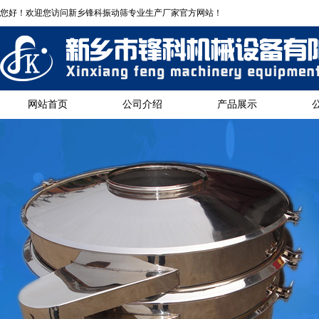
您好！欢迎您访问新乡锋科振动筛专业生产厂家官方网站！
网站首页
公司介绍
产品展示