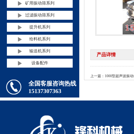
矿用振动筛系列
过滤振动筛系列
提升机系列
给料机系列
输送机系列
产品详情
设备配件
上一篇：
1000型超声波振
全国客服咨询热线
15137307363