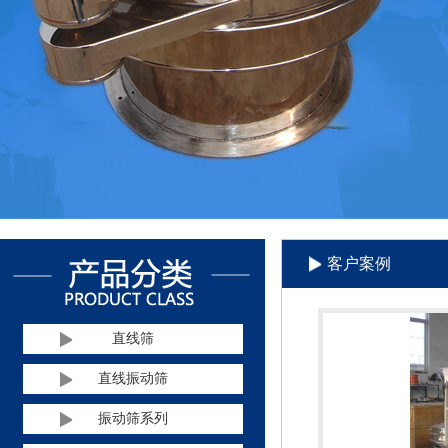
客户案例
直线筛
直线振动筛
振动筛系列