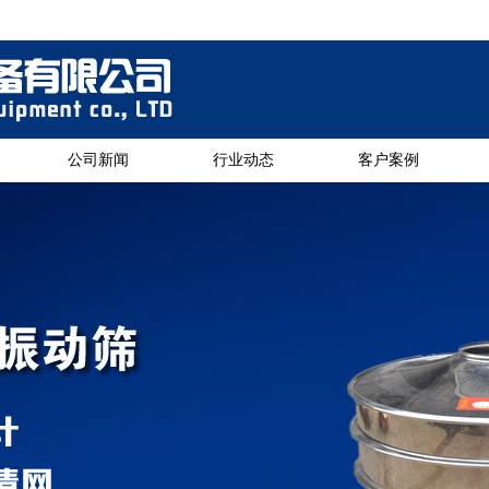
公司新闻
行业动态
客户案例