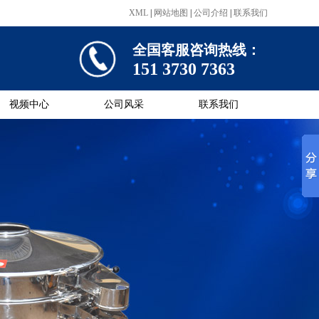
XML
|
网站地图
|
公司介绍
|
联系我们
全国客服咨询热线：
151 3730 7363
视频中心
公司风采
联系我们