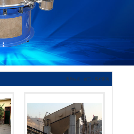
当前位置：
首页
>
客户案例