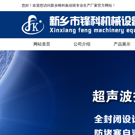
您好！欢迎您访问新乡锋科振动筛专业生产厂家官方网站！
网站首页
公司介绍
产品展示