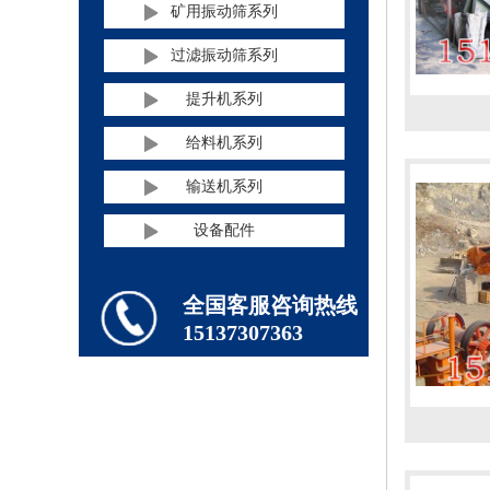
矿用振动筛系列
过滤振动筛系列
提升机系列
给料机系列
输送机系列
设备配件
全国客服咨询热线
15137307363