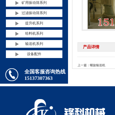
矿用振动筛系列
过滤振动筛系列
提升机系列
给料机系列
输送机系列
产品详情
设备配件
上一篇：
螺旋输送机
全国客服咨询热线
15137307363