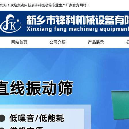
您好！欢迎您访问新乡锋科振动筛专业生产厂家官方网站！
网站首页
公司介绍
产品展示