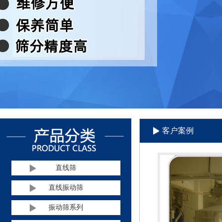
客户案例
直线筛
直线振动筛
振动筛系列