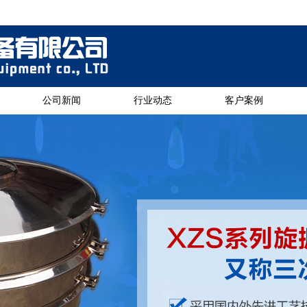
公司新闻
行业动态
客户案例