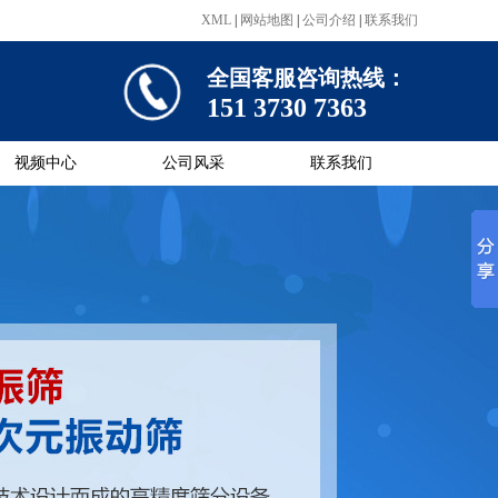
XML
|
网站地图
|
公司介绍
|
联系我们
全国客服咨询热线：
151 3730 7363
视频中心
公司风采
联系我们