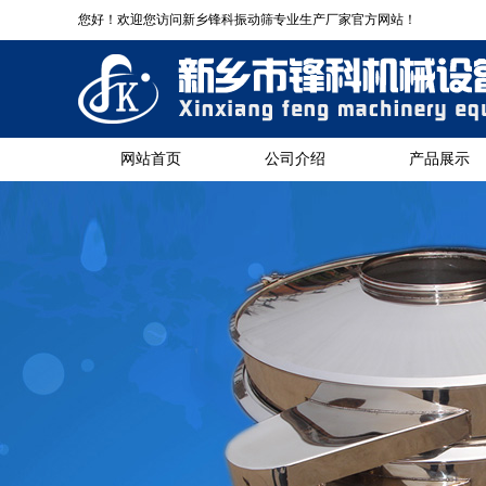
您好！欢迎您访问新乡锋科振动筛专业生产厂家官方网站！
网站首页
公司介绍
产品展示