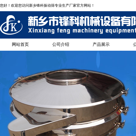
您好！欢迎您访问新乡锋科振动筛专业生产厂家官方网站！
网站首页
公司介绍
产品展示