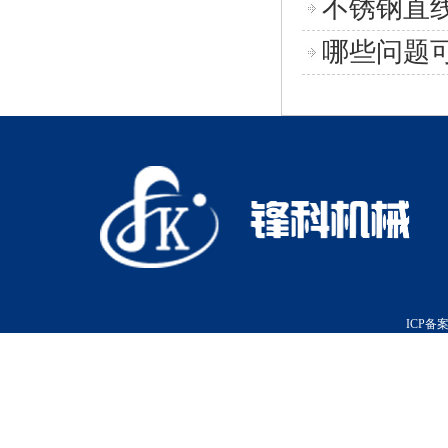
不锈钢直
哪些问题
ICP备