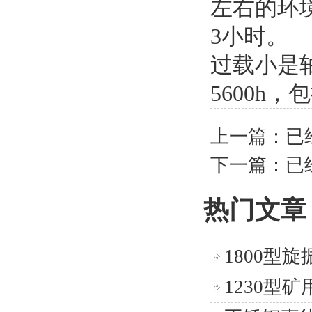
左右的环
3小时。
过载小是
5600h
上一篇：已
下一篇：已
热门文章
1800型
1230型